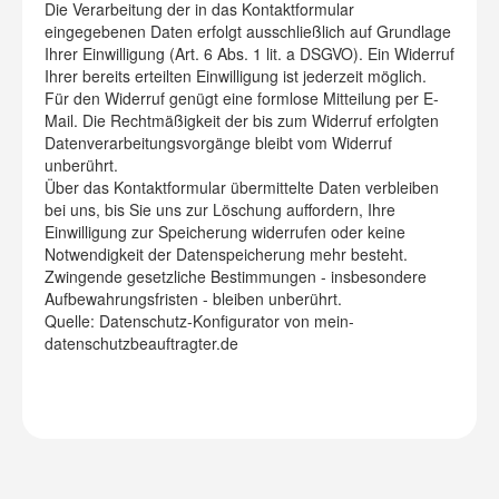
Die Verarbeitung der in das Kontaktformular
eingegebenen Daten erfolgt ausschließlich auf Grundlage
Ihrer Einwilligung (Art. 6 Abs. 1 lit. a DSGVO). Ein Widerruf
Ihrer bereits erteilten Einwilligung ist jederzeit möglich.
Für den Widerruf genügt eine formlose Mitteilung per E-
Mail. Die Rechtmäßigkeit der bis zum Widerruf erfolgten
Datenverarbeitungsvorgänge bleibt vom Widerruf
unberührt.
Über das Kontaktformular übermittelte Daten verbleiben
bei uns, bis Sie uns zur Löschung auffordern, Ihre
Einwilligung zur Speicherung widerrufen oder keine
Notwendigkeit der Datenspeicherung mehr besteht.
Zwingende gesetzliche Bestimmungen - insbesondere
Aufbewahrungsfristen - bleiben unberührt.
Quelle: Datenschutz-Konfigurator von mein-
datenschutzbeauftragter.de