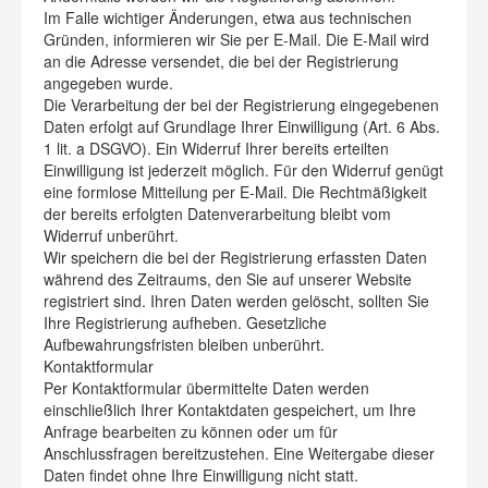
Im Falle wichtiger Änderungen, etwa aus technischen
Gründen, informieren wir Sie per E-Mail. Die E-Mail wird
an die Adresse versendet, die bei der Registrierung
angegeben wurde.
Die Verarbeitung der bei der Registrierung eingegebenen
Daten erfolgt auf Grundlage Ihrer Einwilligung (Art. 6 Abs.
1 lit. a DSGVO). Ein Widerruf Ihrer bereits erteilten
Einwilligung ist jederzeit möglich. Für den Widerruf genügt
eine formlose Mitteilung per E-Mail. Die Rechtmäßigkeit
der bereits erfolgten Datenverarbeitung bleibt vom
Widerruf unberührt.
Wir speichern die bei der Registrierung erfassten Daten
während des Zeitraums, den Sie auf unserer Website
registriert sind. Ihren Daten werden gelöscht, sollten Sie
Ihre Registrierung aufheben. Gesetzliche
Aufbewahrungsfristen bleiben unberührt.
Kontaktformular
Per Kontaktformular übermittelte Daten werden
einschließlich Ihrer Kontaktdaten gespeichert, um Ihre
Anfrage bearbeiten zu können oder um für
Anschlussfragen bereitzustehen. Eine Weitergabe dieser
Daten findet ohne Ihre Einwilligung nicht statt.