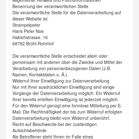
Allgemeiner Hinweis und Pflichtinformationen
Benennung der verantwortlichen Stelle
Die verantwortliche Stelle für die Datenverarbeitung auf
dieser Website ist:
Strampelpeter
Hans Peter Noe
Habichstrasse. 16
68782 Brühl-Rohrhof
Die verantwortliche Stelle entscheidet allein oder
gemeinsam mit anderen über die Zwecke und Mittel der
Verarbeitung von personenbezogenen Daten (z.B.
Namen, Kontaktdaten o. Ä.).
Widerruf Ihrer Einwilligung zur Datenverarbeitung
Nur mit Ihrer ausdrücklichen Einwilligung sind einige
Vorgänge der Datenverarbeitung möglich. Ein Widerruf
Ihrer bereits erteilten Einwilligung ist jederzeit möglich.
Für den Widerruf genügt eine formlose Mitteilung per E-
Mail. Die Rechtmäßigkeit der bis zum Widerruf erfolgten
Datenverarbeitung bleibt vom Widerruf unberührt.
Recht auf Beschwerde bei der zuständigen
Aufsichtsbehörde
Als Betroffener steht Ihnen im Falle eines