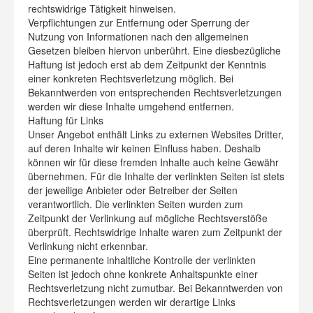
rechtswidrige Tätigkeit hinweisen.
Verpflichtungen zur Entfernung oder Sperrung der
Nutzung von Informationen nach den allgemeinen
Gesetzen bleiben hiervon unberührt. Eine diesbezügliche
Haftung ist jedoch erst ab dem Zeitpunkt der Kenntnis
einer konkreten Rechtsverletzung möglich. Bei
Bekanntwerden von entsprechenden Rechtsverletzungen
werden wir diese Inhalte umgehend entfernen.
Haftung für Links
Unser Angebot enthält Links zu externen Websites Dritter,
auf deren Inhalte wir keinen Einfluss haben. Deshalb
können wir für diese fremden Inhalte auch keine Gewähr
übernehmen. Für die Inhalte der verlinkten Seiten ist stets
der jeweilige Anbieter oder Betreiber der Seiten
verantwortlich. Die verlinkten Seiten wurden zum
Zeitpunkt der Verlinkung auf mögliche Rechtsverstöße
überprüft. Rechtswidrige Inhalte waren zum Zeitpunkt der
Verlinkung nicht erkennbar.
Eine permanente inhaltliche Kontrolle der verlinkten
Seiten ist jedoch ohne konkrete Anhaltspunkte einer
Rechtsverletzung nicht zumutbar. Bei Bekanntwerden von
Rechtsverletzungen werden wir derartige Links