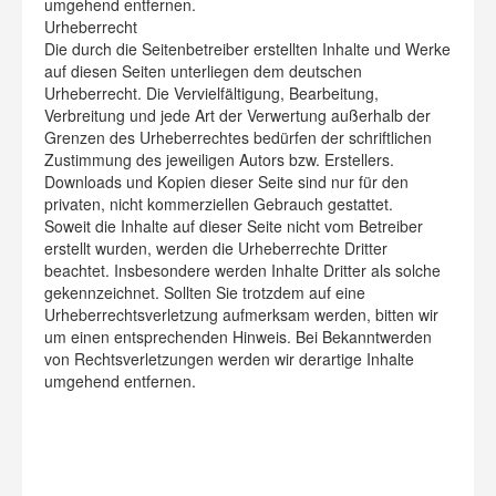
umgehend entfernen.
Urheberrecht
Die durch die Seitenbetreiber erstellten Inhalte und Werke
auf diesen Seiten unterliegen dem deutschen
Urheberrecht. Die Vervielfältigung, Bearbeitung,
Verbreitung und jede Art der Verwertung außerhalb der
Grenzen des Urheberrechtes bedürfen der schriftlichen
Zustimmung des jeweiligen Autors bzw. Erstellers.
Downloads und Kopien dieser Seite sind nur für den
privaten, nicht kommerziellen Gebrauch gestattet.
Soweit die Inhalte auf dieser Seite nicht vom Betreiber
erstellt wurden, werden die Urheberrechte Dritter
beachtet. Insbesondere werden Inhalte Dritter als solche
gekennzeichnet. Sollten Sie trotzdem auf eine
Urheberrechtsverletzung aufmerksam werden, bitten wir
um einen entsprechenden Hinweis. Bei Bekanntwerden
von Rechtsverletzungen werden wir derartige Inhalte
umgehend entfernen.