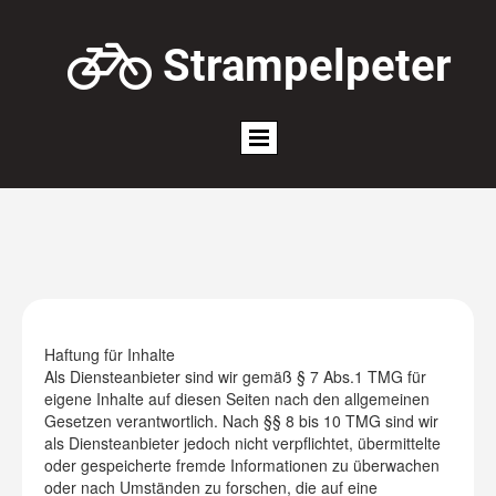

Strampelpeter
Haftung für Inhalte
Als Diensteanbieter sind wir gemäß § 7 Abs.1 TMG für
eigene Inhalte auf diesen Seiten nach den allgemeinen
Gesetzen verantwortlich. Nach §§ 8 bis 10 TMG sind wir
als Diensteanbieter jedoch nicht verpflichtet, übermittelte
oder gespeicherte fremde Informationen zu überwachen
oder nach Umständen zu forschen, die auf eine