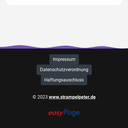
Impressum
Datenschutzverordnung
Haftungsauschluss
© 2023
www.strampelpeter.de